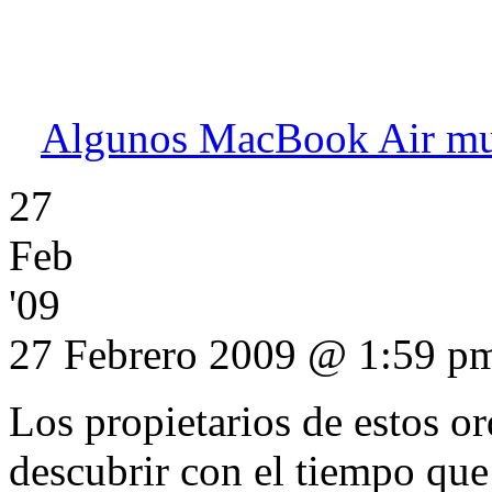
Algunos MacBook Air mues
27
Feb
'09
27 Febrero 2009 @ 1:59 p
Los propietarios de estos 
descubrir con el tiempo que