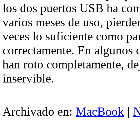
los dos puertos USB ha com
varios meses de uso, pierden
veces lo suficiente como par
correctamente. En algunos c
han roto completamente, de
inservible.
Archivado en:
MacBook
|
N