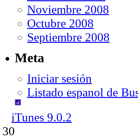
Noviembre 2008
Octubre 2008
Septiembre 2008
Meta
Iniciar sesión
Listado espanol de Bu
iTunes 9.0.2
30