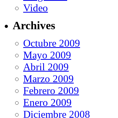
Video
Archives
Octubre 2009
Mayo 2009
Abril 2009
Marzo 2009
Febrero 2009
Enero 2009
Diciembre 2008