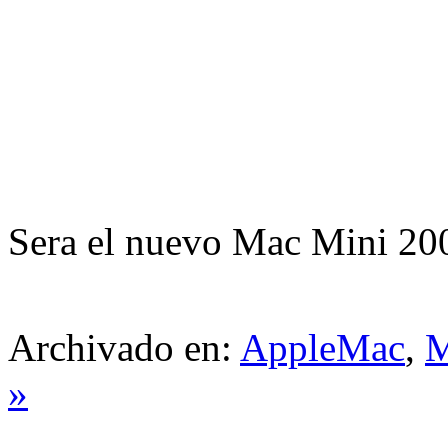
Sera el nuevo Mac Mini 20
Archivado en:
AppleMac
,
M
»