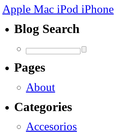
Apple Mac iPod iPhone
Blog Search
Pages
About
Categories
Accesorios