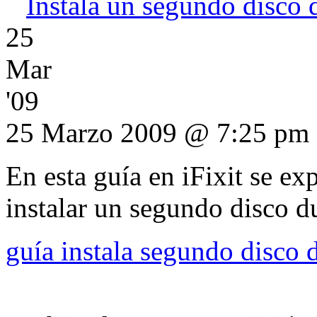
Instala un segundo disco
25
Mar
'09
25 Marzo 2009 @ 7:25 pm
En esta guía en iFixit se e
instalar un segundo disco d
guía instala segundo disco