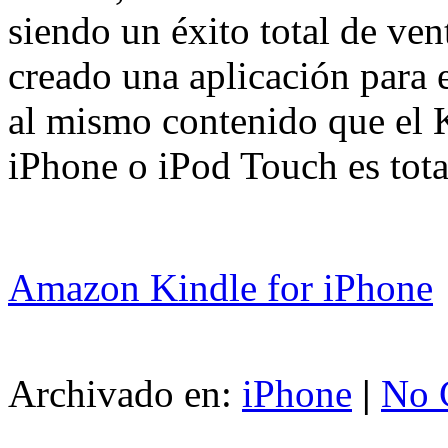
siendo un éxito total de ve
creado una aplicación para 
al mismo contenido que el K
iPhone o iPod Touch es tota
Amazon Kindle for iPhone
Archivado en:
iPhone
|
No 