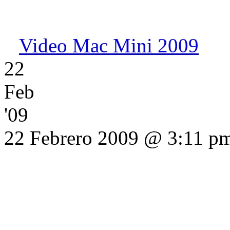
Video Mac Mini 2009
22
Feb
'09
22 Febrero 2009 @ 3:11 p