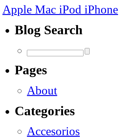
Apple Mac iPod iPhone
Blog Search
Pages
About
Categories
Accesorios