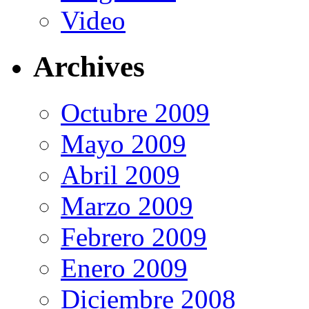
Video
Archives
Octubre 2009
Mayo 2009
Abril 2009
Marzo 2009
Febrero 2009
Enero 2009
Diciembre 2008