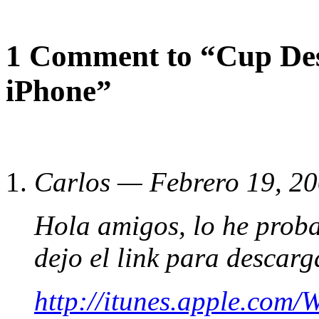
1 Comment to “Cup Dest
iPhone”
Carlos — Febrero 19, 
Hola amigos, lo he proba
dejo el link para descarg
http://itunes.apple.com