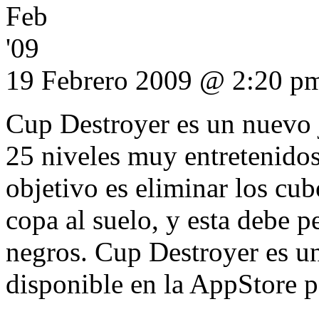
Feb
'09
19 Febrero 2009 @ 2:20 p
Cup Destroyer es un nuevo 
25 niveles muy entretenidos
objetivo es eliminar los cub
copa al suelo, y esta debe 
negros. Cup Destroyer es u
disponible en la AppStore p