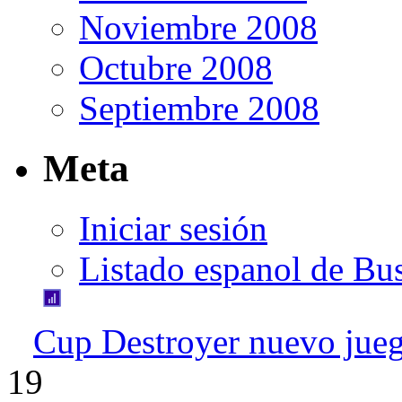
Noviembre 2008
Octubre 2008
Septiembre 2008
Meta
Iniciar sesión
Listado espanol de Bu
Cup Destroyer nuevo jueg
19