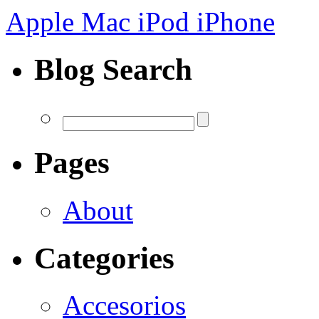
Apple Mac iPod iPhone
Blog Search
Pages
About
Categories
Accesorios