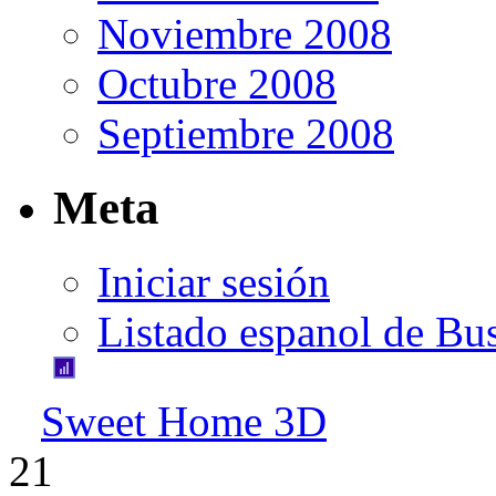
Noviembre 2008
Octubre 2008
Septiembre 2008
Meta
Iniciar sesión
Listado espanol de Bu
Sweet Home 3D
21