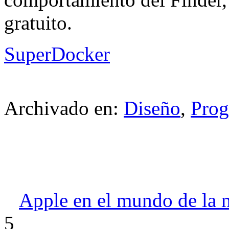
gratuito.
SuperDocker
Archivado en:
Diseño
,
Prog
Apple en el mundo de la
5