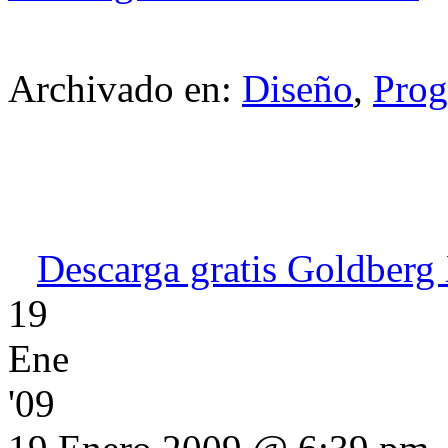
Archivado en:
Diseño
,
Prog
Descarga gratis Goldberg 
19
Ene
'09