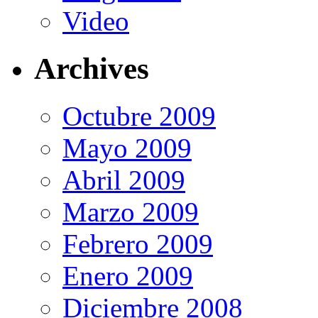
Video
Archives
Octubre 2009
Mayo 2009
Abril 2009
Marzo 2009
Febrero 2009
Enero 2009
Diciembre 2008