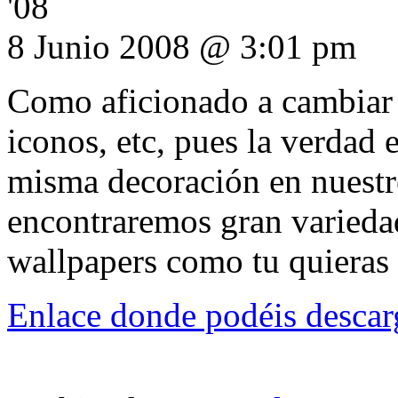
'08
8 Junio 2008 @ 3:01 pm
Como aficionado a cambiar e
iconos, etc, pues la verdad 
misma decoración en nuestro
encontraremos gran variedad
wallpapers como tu quieras 
Enlace donde podéis descarg