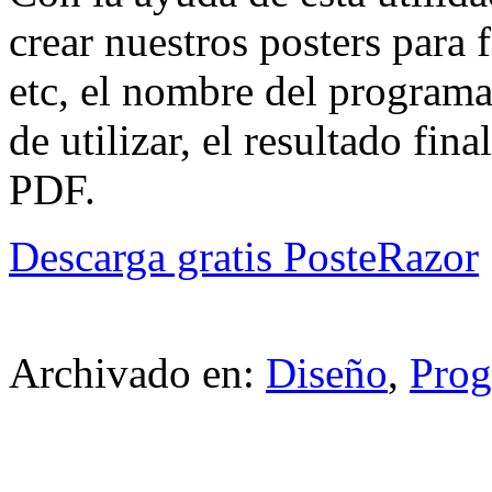
crear nuestros posters para f
etc, el nombre del program
de utilizar, el resultado fin
PDF.
Descarga gratis PosteRazor
Archivado en:
Diseño
,
Prog