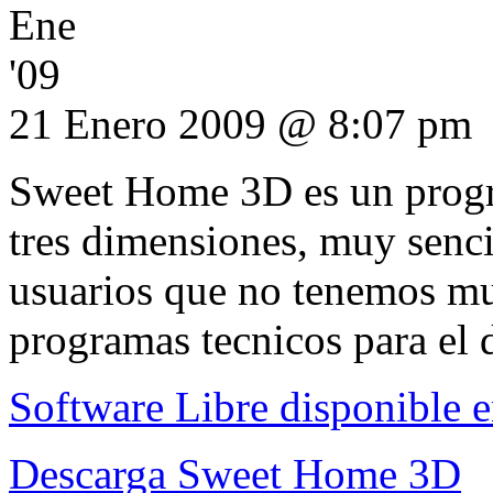
Ene
'09
21 Enero 2009 @ 8:07 pm
Sweet Home 3D es un progra
tres dimensiones, muy sencil
usuarios que no tenemos muc
programas tecnicos para el 
Software Libre disponible e
Descarga Sweet Home 3D