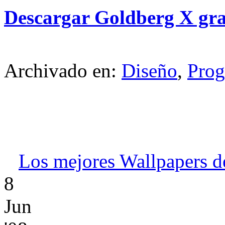
Descargar Goldberg X gra
Archivado en:
Diseño
,
Prog
Los mejores Wallpapers d
8
Jun