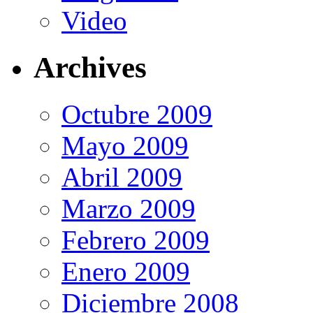
Video
Archives
Octubre 2009
Mayo 2009
Abril 2009
Marzo 2009
Febrero 2009
Enero 2009
Diciembre 2008