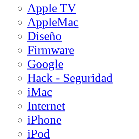
Apple TV
AppleMac
Diseño
Firmware
Google
Hack - Seguridad
iMac
Internet
iPhone
iPod