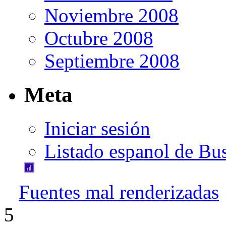
Noviembre 2008
Octubre 2008
Septiembre 2008
Meta
Iniciar sesión
Listado espanol de Bu
Fuentes mal renderizadas
5